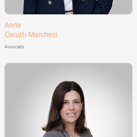
Anna
Cerutti-Marchesi
Avvocato