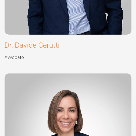
Dr. Davide Cerutti
Avvocato