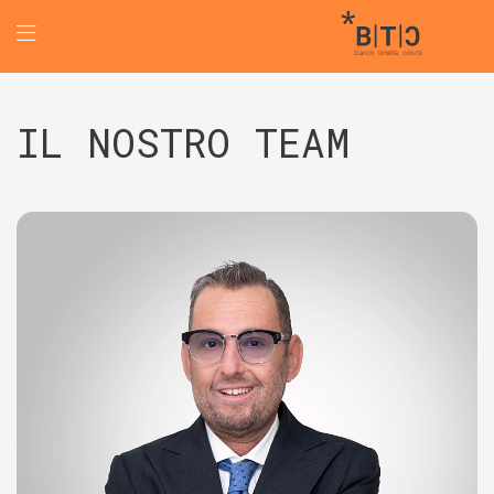
IL NOSTRO TEAM