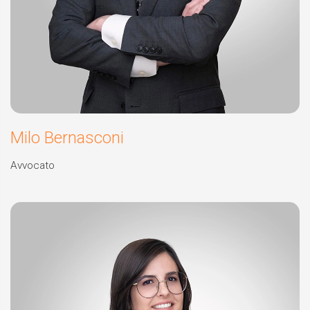
Milo Bernasconi
Avvocato