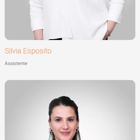
Silvia Esposito
Assistente