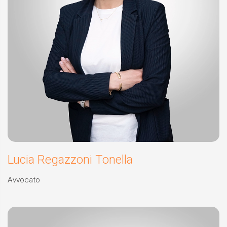
Lucia Regazzoni Tonella
Avvocato