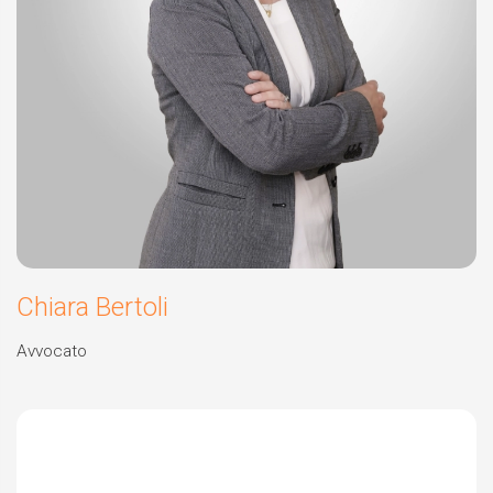
Chiara Bertoli
Avvocato