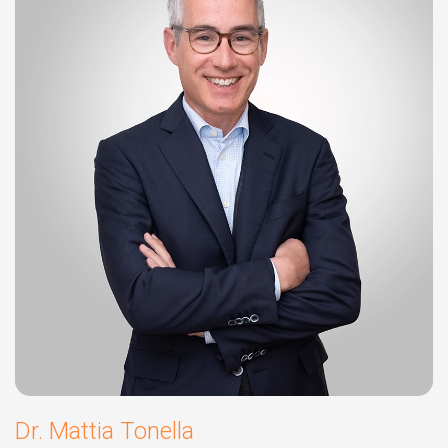
Dr. Mattia Tonella