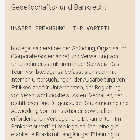
Gesellschafts- und Bankrecht
UNSERE ERFAHRUNG, IHR VORTEIL
btc.legal sa berät bei der Gründung, Organisation
(Corporate Governance) und Verwaltung von
Unternehmensstrukturen in der Schweiz. Das
Team von btc.legal sa befasst sich auch mit
internen Untersuchungen, der Ausarbeitung von
Ethikkodizes für Unternehmen, der Begleitung
von verantwortungsbewusstem Verhalten, der
rechtlichen Due Diligence, der Strukturierung und
Abwicklung von Transaktionen sowie allen
erforderlichen Verträgen und Dokumenten. Im
Banksektor verfügt btc.legal sa über eine gut
etablierte Praxis mit langjähriger Erfahrung in