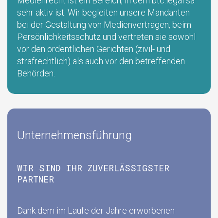
Medienrecht ist ein Bereich, in dem btc.legal sa
sehr aktiv ist. Wir begleiten unsere Mandanten
bei der Gestaltung von Medienverträgen, beim
Persönlichkeitsschutz und vertreten sie sowohl
vor den ordentlichen Gerichten (zivil- und
strafrechtlich) als auch vor den betreffenden
Behörden.
Unternehmensführung
WIR SIND IHR ZUVERLÄSSIGSTER
PARTNER
Dank dem im Laufe der Jahre erworbenen