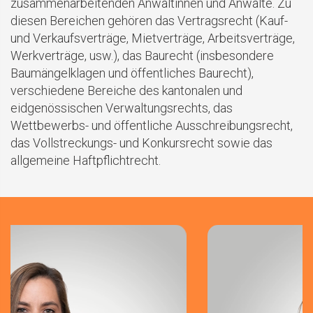
zusammenarbeitenden Anwältinnen und Anwälte. Zu
diesen Bereichen gehören das Vertragsrecht (Kauf-
und Verkaufsverträge, Mietverträge, Arbeitsverträge,
Werkverträge, usw.), das Baurecht (insbesondere
Baumängelklagen und öffentliches Baurecht),
verschiedene Bereiche des kantonalen und
eidgenössischen Verwaltungsrechts, das
Wettbewerbs- und öffentliche Ausschreibungsrecht,
das Vollstreckungs- und Konkursrecht sowie das
allgemeine Haftpflichtrecht.