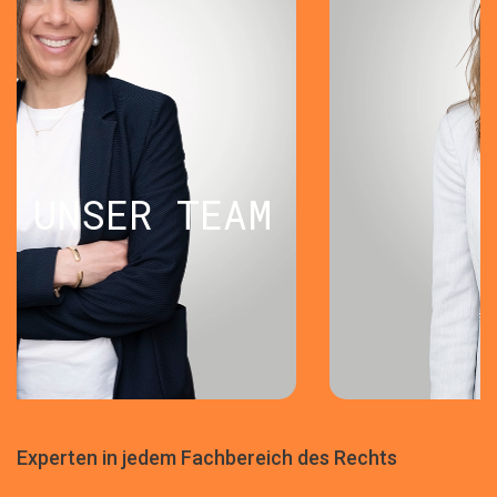
UNSER TEAM
Experten in jedem Fachbereich des Rechts