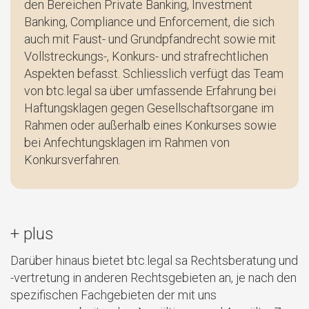
den Bereichen Private Banking, Investment
Banking, Compliance und Enforcement, die sich
auch mit Faust- und Grundpfandrecht sowie mit
Vollstreckungs-, Konkurs- und strafrechtlichen
Aspekten befasst. Schliesslich verfügt das Team
von btc.legal sa über umfassende Erfahrung bei
Haftungsklagen gegen Gesellschaftsorgane im
Rahmen oder außerhalb eines Konkurses sowie
bei Anfechtungsklagen im Rahmen von
Konkursverfahren.
+ plus
Darüber hinaus bietet btc.legal sa Rechtsberatung und
-vertretung in anderen Rechtsgebieten an, je nach den
spezifischen Fachgebieten der mit uns