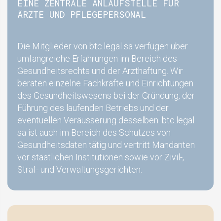
EINE ZENTRALE ANLAUFSTELLE FÜR
ÄRZTE UND PFLEGEPERSONAL
Die Mitglieder von btc.legal sa verfügen über
umfangreiche Erfahrungen im Bereich des
Gesundheitsrechts und der Arzthaftung. Wir
beraten einzelne Fachkräfte und Einrichtungen
des Gesundheitswesens bei der Gründung, der
Führung des laufenden Betriebs und der
eventuellen Veräusserung desselben. btc.legal
sa ist auch im Bereich des Schutzes von
Gesundheitsdaten tätig und vertritt Mandanten
vor staatlichen Institutionen sowie vor Zivil-,
Straf- und Verwaltungsgerichten.