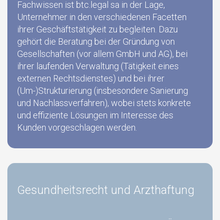
Fachwissen ist btc.legal sa in der Lage,
Unternehmer in den verschiedenen Facetten
ihrer Geschäftstätigkeit zu begleiten. Dazu
gehört die Beratung bei der Gründung von
Gesellschaften (vor allem GmbH und AG), bei
ihrer laufenden Verwaltung (Tätigkeit eines
externen Rechtsdienstes) und bei ihrer
(Um-)Strukturierung (insbesondere Sanierung
und Nachlassverfahren), wobei stets konkrete
und effiziente Lösungen im Interesse des
Kunden vorgeschlagen werden.
Gesundheitsrecht und Arzthaftung