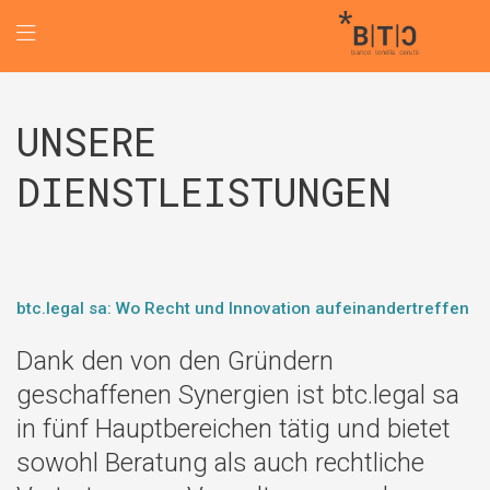
UNSERE
DIENSTLEISTUNGEN
btc.legal sa: Wo Recht und Innovation aufeinandertreffen
Dank den von den Gründern
geschaffenen Synergien ist btc.legal sa
in fünf Hauptbereichen tätig und bietet
sowohl Beratung als auch rechtliche