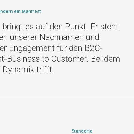
sondern ein Manifest
ringt es auf den Punkt. Er steht
ialen unserer Nachnamen und
nser Engagement für den B2C-
t-Business to Customer. Bei dem
 Dynamik trifft.
Standorte