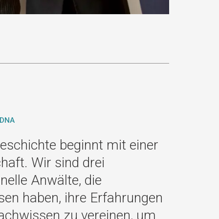
 DNA
eschichte beginnt mit einer
aft. Wir sind drei
nelle Anwälte, die
sen haben, ihre Erfahrungen
Fachwissen zu vereinen, um