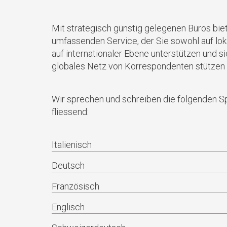
Mit strategisch günstig gelegenen Büros bie
umfassenden Service, der Sie sowohl auf lok
auf internationaler Ebene unterstützen und si
globales Netz von Korrespondenten stützen 
Wir sprechen und schreiben die folgenden 
fliessend:
Italienisch
Deutsch
Französisch
Englisch