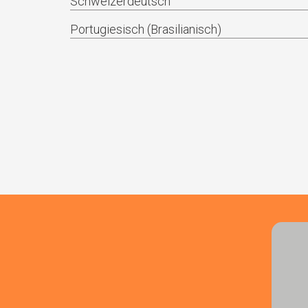
Schweizerdeutsch
Portugiesisch (Brasilianisch)