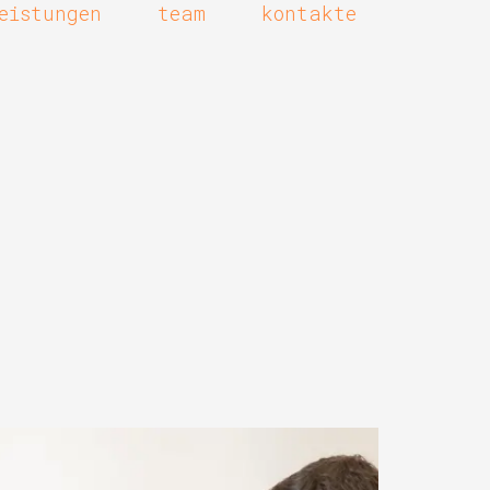
eistungen
team
kontakte