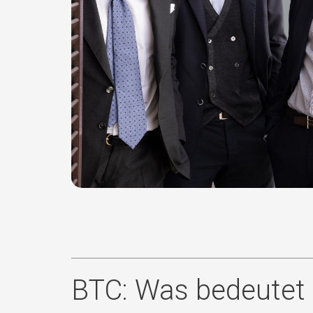
BTC: Was bedeutet