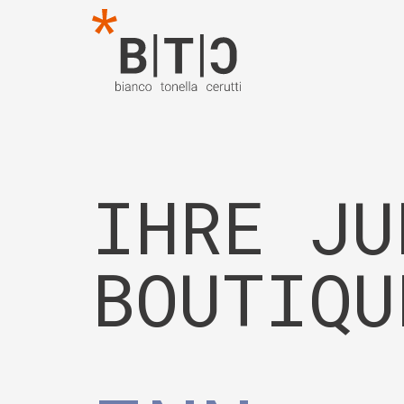
IHRE JU
BOUTIQU