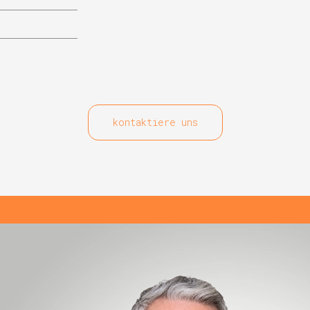
kontaktiere uns