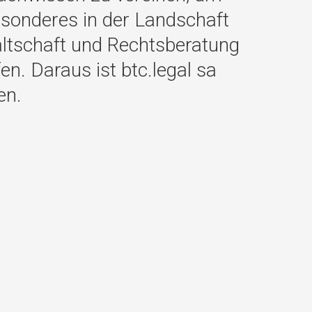
sonderes in der Landschaft
ltschaft und Rechtsberatung
en. Daraus ist btc.legal sa
en.