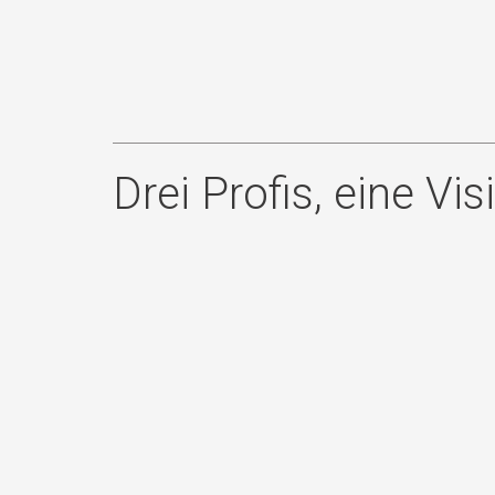
Drei Profis, eine Vis