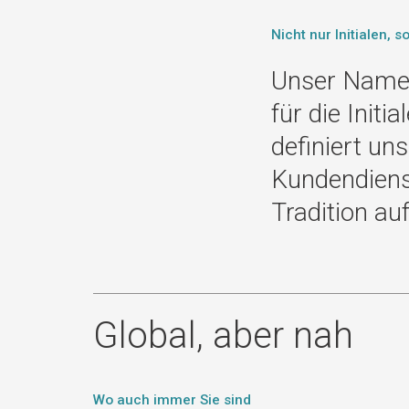
Nicht nur Initialen, 
Unser Name b
für die Init
definiert u
Kundendiens
Tradition auf
Global, aber nah
Wo auch immer Sie sind